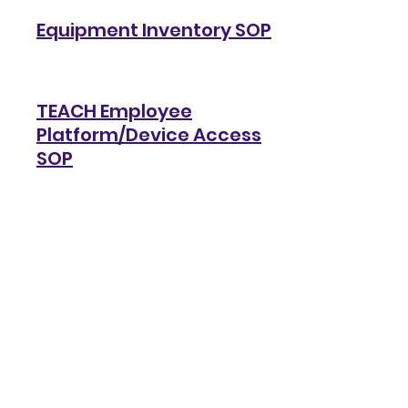
Equipment Inventory SOP
TEACH Employee
Platform/Device Access
SOP