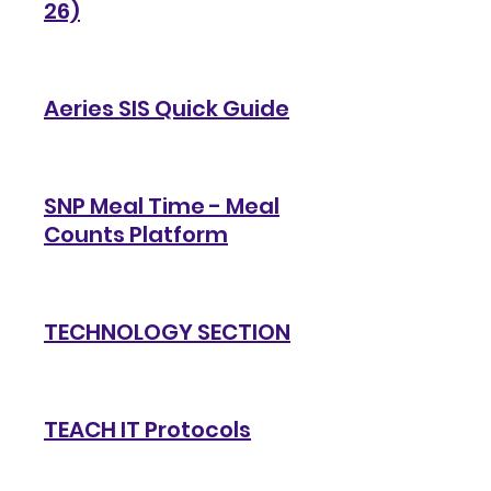
26)
Aeries SIS Quick Guide
SNP Meal Time - Meal
Counts Platform
TECHNOLOGY SECTION
TEACH IT Protocols