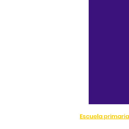
Escuela primari